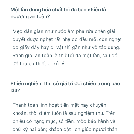
Một lần dùng hóa chất tối đa bao nhiêu là
ngưỡng an toàn?
Mẹo dân gian như nước ấm pha rửa chén giải
quyết được nghẹt rất nhẹ do dầu mỡ, còn nghẹt
do giấy dày hay dị vật thì gần như vô tác dụng.
Ranh giới an toàn là thử tối đa một lần, sau đó
để thợ có thiết bị xử lý.
Phiếu nghiệm thu có giá trị đối chiếu trong bao
lâu?
Thanh toán linh hoạt tiền mặt hay chuyển
khoản, thời điểm luôn là sau nghiệm thu. Trên
phiếu có hạng mục, số tiền, mốc bảo hành và
chữ ký hai bên; khách đặt lịch giúp người thân