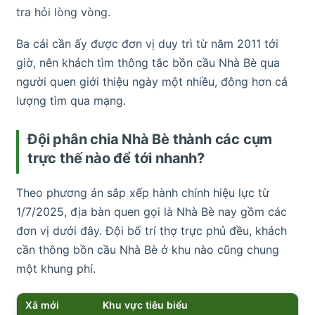
tra hỏi lòng vòng.
Ba cái cần ấy được đơn vị duy trì từ năm 2011 tới
giờ, nên khách tìm thông tắc bồn cầu Nhà Bè qua
người quen giới thiệu ngày một nhiều, đông hơn cả
lượng tìm qua mạng.
Đội phân chia Nhà Bè thành các cụm
trực thế nào để tới nhanh?
Theo phương án sắp xếp hành chính hiệu lực từ
1/7/2025, địa bàn quen gọi là Nhà Bè nay gồm các
đơn vị dưới đây. Đội bố trí thợ trực phủ đều, khách
cần thông bồn cầu Nhà Bè ở khu nào cũng chung
một khung phí.
Xã mới
Khu vực tiêu biểu