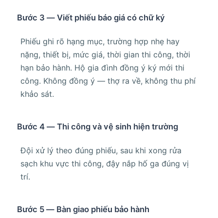
Bước 3 — Viết phiếu báo giá có chữ ký
Phiếu ghi rõ hạng mục, trường hợp nhẹ hay
nặng, thiết bị, mức giá, thời gian thi công, thời
hạn bảo hành. Hộ gia đình đồng ý ký mới thi
công. Không đồng ý — thợ ra về, không thu phí
khảo sát.
Bước 4 — Thi công và vệ sinh hiện trường
Đội xử lý theo đúng phiếu, sau khi xong rửa
sạch khu vực thi công, đậy nắp hố ga đúng vị
trí.
Bước 5 — Bàn giao phiếu bảo hành