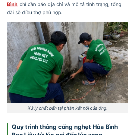
Bình
chỉ cần báo địa chỉ và mô tả tình trạng, tổng
đài sẽ điều thợ phù hợp.
Xử lý chất bẩn tại phần kết nối của ống.
Quy trình thông cống nghẹt Hòa Bình