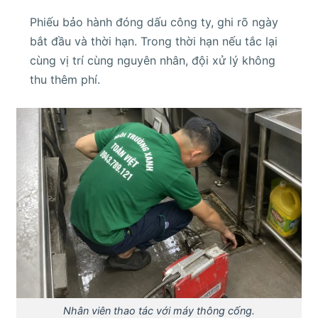
Phiếu bảo hành đóng dấu công ty, ghi rõ ngày
bắt đầu và thời hạn. Trong thời hạn nếu tắc lại
cùng vị trí cùng nguyên nhân, đội xử lý không
thu thêm phí.
Nhân viên thao tác với máy thông cống.