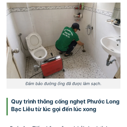
Đảm bảo đường ống đã được làm sạch.
Quy trình thông cống nghẹt Phước Long
Bạc Liêu từ lúc gọi đến lúc xong