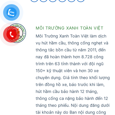
MÔI TRƯỜNG XANH TOÀN VIỆT
Môi Trường Xanh Toàn Việt làm dịch
vụ hút hầm cầu, thông cống nghẹt và
thông tắc bồn cầu từ năm 2011, đến
nay đã hoàn thành hơn 8.728 công
trình trên 63 tỉnh thành với đội ngũ
150+ kỹ thuật viên và hơn 30 xe
chuyên dụng. Giá tính theo khối lượng
trên đồng hồ xe, báo trước khi làm,
hút hầm cầu bảo hành 12 tháng,
thông cống ca nặng bảo hành đến 12
tháng theo phiếu. Nội dung đăng dưới
tài khoản này do Ban nội dung công