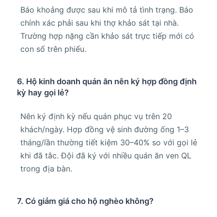
Báo khoảng được sau khi mô tả tình trạng. Báo
chính xác phải sau khi thợ khảo sát tại nhà.
Trường hợp nặng cần khảo sát trực tiếp mới có
con số trên phiếu.
6. Hộ kinh doanh quán ăn nên ký hợp đồng định
kỳ hay gọi lẻ?
Nên ký định kỳ nếu quán phục vụ trên 20
khách/ngày. Hợp đồng vệ sinh đường ống 1–3
tháng/lần thường tiết kiệm 30–40% so với gọi lẻ
khi đã tắc. Đội đã ký với nhiều quán ăn ven QL
trong địa bàn.
7. Có giảm giá cho hộ nghèo không?