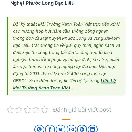
Nghẹt Phước Long Bạc Liêu
Đội kỹ thuật Môi Trường Xanh Toàn Việt trực tiếp xử lý
các trường hợp hút hầm cầu, thông cống nghẹt,
thông bồn cầu tại huyện Phước Long và vùng lúa-tôm
Bạc Liêu. Các thông tin về giá, quy trình, ngân sách và
điều kiện thi công trong bài được tổng hợp từ kinh
nghiệm thực tế khi phục vụ hộ gia đình, nhà trọ, quán
ăn, vựa tôm và hộ nông nghiệp tại địa bàn. Đội hoạt
động từ 2011, đã xử lý hơn 2.400 công trình tại
ĐBSCL. Xem thêm thông tin liên hệ tại trang
Liên hệ
Môi Trường Xanh Toàn Việt
.
Đánh giá bài viết post