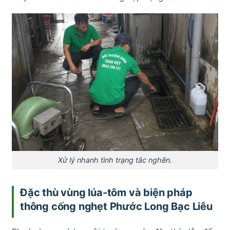
Xử lý nhanh tình trạng tắc nghẽn.
Đặc thù vùng lúa-tôm và biện pháp
thông cống nghẹt Phước Long Bạc Liêu