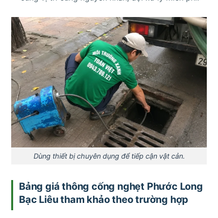
Dùng thiết bị chuyên dụng để tiếp cận vật cản.
Bảng giá thông cống nghẹt Phước Long
Bạc Liêu tham khảo theo trường hợp