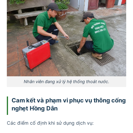
Nhân viên đang xử lý hệ thống thoát nước.
Cam kết và phạm vi phục vụ thông cống
nghẹt Hồng Dân
Các điểm cố định khi sử dụng dịch vụ: