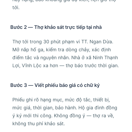
tới.
Bước 2 — Thợ khảo sát trực tiếp tại nhà
Thợ tới trong 30 phút phạm vi TT. Ngan Dừa.
Mở nắp hố ga, kiểm tra dòng chảy, xác định
điểm tắc và nguyên nhân. Nhà ở xã Ninh Thạnh
Lợi, Vĩnh Lộc xa hơn — thợ báo trước thời gian.
Bước 3 — Viết phiếu báo giá có chữ ký
Phiếu ghi rõ hạng mục, mức độ tắc, thiết bị,
mức giá, thời gian, bảo hành. Hộ gia đình đồng
ý ký mới thi công. Không đồng ý — thợ ra về,
không thu phí khảo sát.