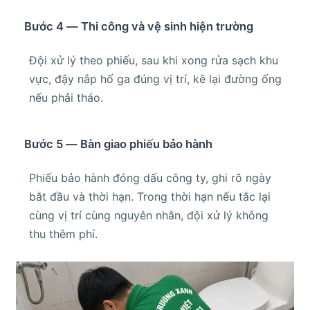
Bước 4 — Thi công và vệ sinh hiện trường
Đội xử lý theo phiếu, sau khi xong rửa sạch khu
vực, đậy nắp hố ga đúng vị trí, kê lại đường ống
nếu phải tháo.
Bước 5 — Bàn giao phiếu bảo hành
Phiếu bảo hành đóng dấu công ty, ghi rõ ngày
bắt đầu và thời hạn. Trong thời hạn nếu tắc lại
cùng vị trí cùng nguyên nhân, đội xử lý không
thu thêm phí.