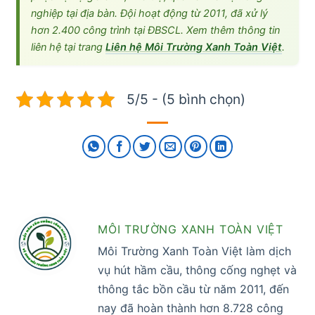
nghiệp tại địa bàn. Đội hoạt động từ 2011, đã xử lý
hơn 2.400 công trình tại ĐBSCL. Xem thêm thông tin
liên hệ tại trang
Liên hệ Môi Trường Xanh Toàn Việt
.
5/5 - (5 bình chọn)
MÔI TRƯỜNG XANH TOÀN VIỆT
Môi Trường Xanh Toàn Việt làm dịch
vụ hút hầm cầu, thông cống nghẹt và
thông tắc bồn cầu từ năm 2011, đến
nay đã hoàn thành hơn 8.728 công