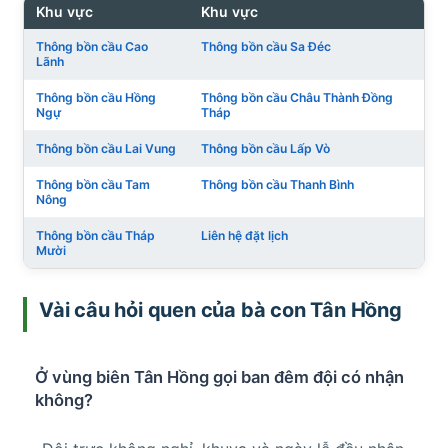
Khu vực
Khu vực
Thông bồn cầu Cao
Thông bồn cầu Sa Đéc
Lãnh
Thông bồn cầu Hồng
Thông bồn cầu Châu Thành Đồng
Ngự
Tháp
Thông bồn cầu Lai Vung
Thông bồn cầu Lấp Vò
Thông bồn cầu Tam
Thông bồn cầu Thanh Bình
Nông
Thông bồn cầu Tháp
Liên hệ đặt lịch
Mười
Vài câu hỏi quen của bà con Tân Hồng
Ở vùng biên Tân Hồng gọi ban đêm đội có nhận
không?