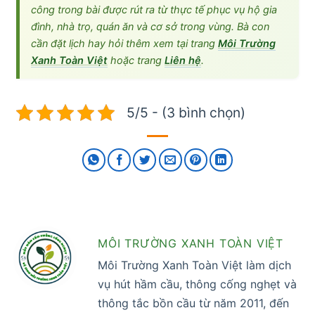
công trong bài được rút ra từ thực tế phục vụ hộ gia
đình, nhà trọ, quán ăn và cơ sở trong vùng. Bà con
cần đặt lịch hay hỏi thêm xem tại trang
Môi Trường
Xanh Toàn Việt
hoặc trang
Liên hệ
.
5/5 - (3 bình chọn)
MÔI TRƯỜNG XANH TOÀN VIỆT
Môi Trường Xanh Toàn Việt làm dịch
vụ hút hầm cầu, thông cống nghẹt và
thông tắc bồn cầu từ năm 2011, đến