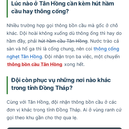
Lúc nào ở Tân Hồng cần kèm hút hầm
cầu hay thông cống?
Nhiều trường hợp gọi thông bồn cầu mà gốc ở chỗ
khác. Dội hoài không xuống dù thông ống thì hay do
hầm đầy, phải
hút hầm cầu Tân Hồng
. Nước trào cả
sàn và hố ga thì là cống chung, nên coi
thông cống
nghẹt Tân Hồng
. Đội nhận trọn ba việc, một chuyến
thông bồn cầu Tân Hồng
xong hết.
Đội còn phục vụ những nơi nào khác
trong tỉnh Đồng Tháp?
Cùng với Tân Hồng, đội nhận thông bồn cầu ở các
đơn vị khác trong tỉnh Đồng Tháp. Ai ở vùng ranh cứ
gọi theo khu gần cho thợ qua lẹ.