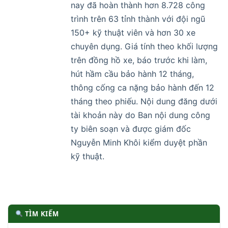
nay đã hoàn thành hơn 8.728 công
trình trên 63 tỉnh thành với đội ngũ
150+ kỹ thuật viên và hơn 30 xe
chuyên dụng. Giá tính theo khối lượng
trên đồng hồ xe, báo trước khi làm,
hút hầm cầu bảo hành 12 tháng,
thông cống ca nặng bảo hành đến 12
tháng theo phiếu. Nội dung đăng dưới
tài khoản này do Ban nội dung công
ty biên soạn và được giám đốc
Nguyễn Minh Khôi kiểm duyệt phần
kỹ thuật.
TÌM KIẾM