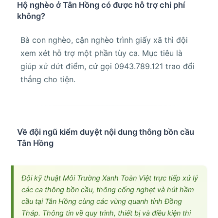
Hộ nghèo ở Tân Hồng có được hỗ trợ chi phí
không?
Bà con nghèo, cận nghèo trình giấy xã thì đội
xem xét hỗ trợ một phần tùy ca. Mục tiêu là
giúp xử dứt điểm, cứ gọi 0943.789.121 trao đổi
thẳng cho tiện.
Về đội ngũ kiểm duyệt nội dung thông bồn cầu
Tân Hồng
Đội kỹ thuật Môi Trường Xanh Toàn Việt trực tiếp xử lý
các ca thông bồn cầu, thông cống nghẹt và hút hầm
cầu tại Tân Hồng cùng các vùng quanh tỉnh Đồng
Tháp. Thông tin về quy trình, thiết bị và điều kiện thi