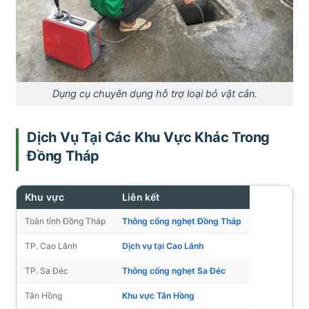
Dụng cụ chuyên dụng hỗ trợ loại bỏ vật cản.
Dịch Vụ Tại Các Khu Vực Khác Trong
Đồng Tháp
Khu vực
Liên kết
Toàn tỉnh Đồng Tháp
Thông cống nghẹt Đồng Tháp
TP. Cao Lãnh
Dịch vụ tại Cao Lãnh
TP. Sa Đéc
Thông cống nghẹt Sa Đéc
Tân Hồng
Khu vực Tân Hồng