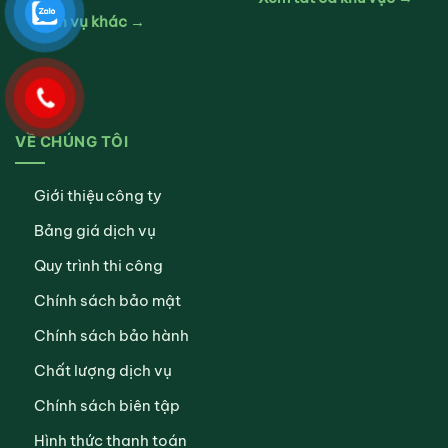
Dịch vụ khác →
VỀ CHÚNG TÔI
Giới thiệu công ty
Bảng giá dịch vụ
Quy trình thi công
Chính sách bảo mật
Chính sách bảo hành
Chất lượng dịch vụ
Chính sách biên tập
Hình thức thanh toán