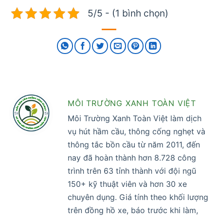
5/5 - (1 bình chọn)
MÔI TRƯỜNG XANH TOÀN VIỆT
Môi Trường Xanh Toàn Việt làm dịch
vụ hút hầm cầu, thông cống nghẹt và
thông tắc bồn cầu từ năm 2011, đến
nay đã hoàn thành hơn 8.728 công
trình trên 63 tỉnh thành với đội ngũ
150+ kỹ thuật viên và hơn 30 xe
chuyên dụng. Giá tính theo khối lượng
trên đồng hồ xe, báo trước khi làm,