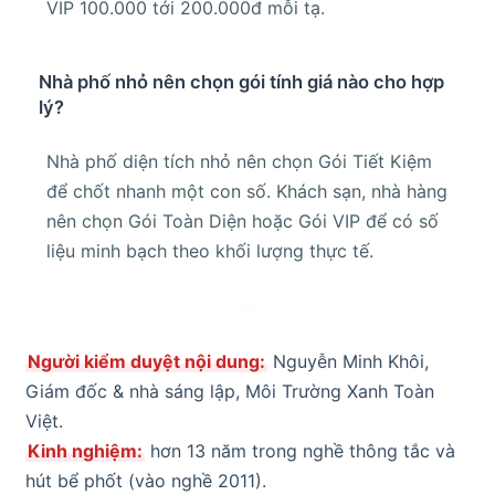
VIP 100.000 tới 200.000đ mỗi tạ.
Nhà phố nhỏ nên chọn gói tính giá nào cho hợp
lý?
Nhà phố diện tích nhỏ nên chọn Gói Tiết Kiệm
để chốt nhanh một con số. Khách sạn, nhà hàng
nên chọn Gói Toàn Diện hoặc Gói VIP để có số
liệu minh bạch theo khối lượng thực tế.
Người kiểm duyệt nội dung:
Nguyễn Minh Khôi,
Giám đốc & nhà sáng lập, Môi Trường Xanh Toàn
Việt.
Kinh nghiệm:
hơn 13 năm trong nghề thông tắc và
hút bể phốt (vào nghề 2011).