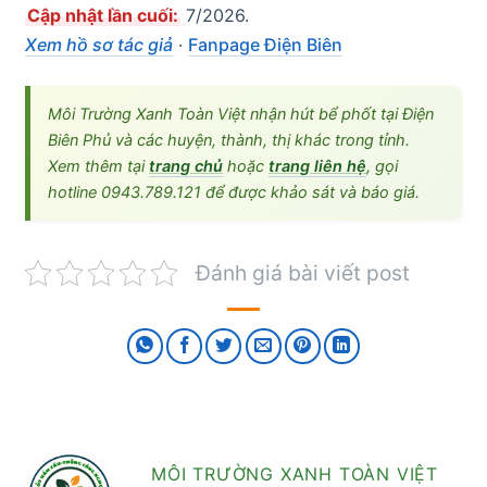
Cập nhật lần cuối:
7/2026.
Xem hồ sơ tác giả
·
Fanpage Điện Biên
Môi Trường Xanh Toàn Việt nhận hút bể phốt tại Điện
Biên Phủ và các huyện, thành, thị khác trong tỉnh.
Xem thêm tại
trang chủ
hoặc
trang liên hệ
, gọi
hotline 0943.789.121 để được khảo sát và báo giá.
Đánh giá bài viết post
MÔI TRƯỜNG XANH TOÀN VIỆT