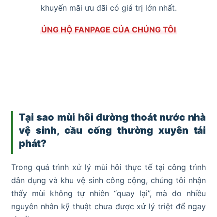
khuyến mãi ưu đãi có giá trị lớn nhất.
ỦNG HỘ FANPAGE CỦA CHÚNG TÔI
Tại sao mùi hôi đường thoát nước nhà
vệ sinh, cầu cống thường xuyên tái
phát?
Trong quá trình xử lý mùi hôi thực tế tại công trình
dân dụng và khu vệ sinh công cộng, chúng tôi nhận
thấy mùi không tự nhiên “quay lại”, mà do nhiều
nguyên nhân kỹ thuật chưa được xử lý triệt để ngay