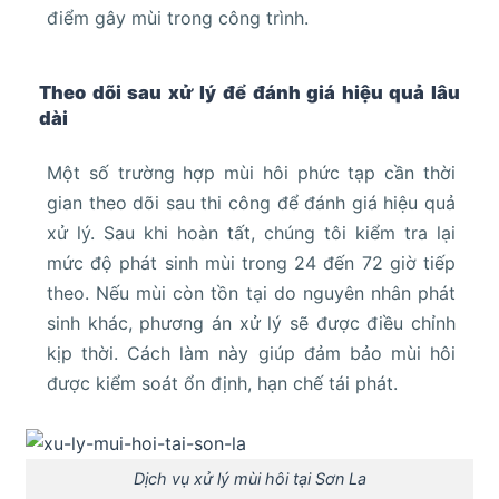
điểm gây mùi trong công trình.
Theo dõi sau xử lý để đánh giá hiệu quả lâu
dài
Một số trường hợp mùi hôi phức tạp cần thời
gian theo dõi sau thi công để đánh giá hiệu quả
xử lý. Sau khi hoàn tất, chúng tôi kiểm tra lại
mức độ phát sinh mùi trong 24 đến 72 giờ tiếp
theo. Nếu mùi còn tồn tại do nguyên nhân phát
sinh khác, phương án xử lý sẽ được điều chỉnh
kịp thời. Cách làm này giúp đảm bảo mùi hôi
được kiểm soát ổn định, hạn chế tái phát.
Dịch vụ xử lý mùi hôi tại Sơn La