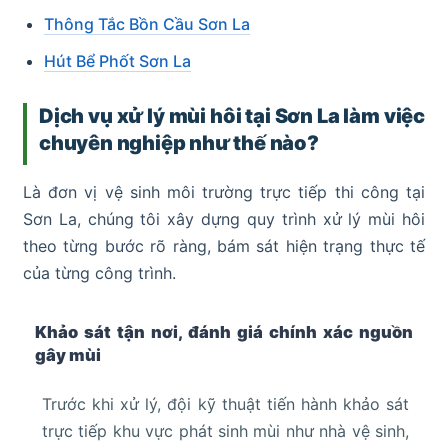
Thông Tắc Bồn Cầu Sơn La
Hút Bể Phốt Sơn La
Dịch vụ xử lý mùi hôi tại Sơn La làm việc
chuyên nghiệp như thế nào?
Là đơn vị vệ sinh môi trường trực tiếp thi công tại
Sơn La, chúng tôi xây dựng quy trình xử lý mùi hôi
theo từng bước rõ ràng, bám sát hiện trạng thực tế
của từng công trình.
Khảo sát tận nơi, đánh giá chính xác nguồn
gây mùi
Trước khi xử lý, đội kỹ thuật tiến hành khảo sát
trực tiếp khu vực phát sinh mùi như nhà vệ sinh,