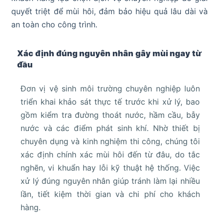
quyết triệt để mùi hôi, đảm bảo hiệu quả lâu dài và
an toàn cho công trình.
Xác định đúng nguyên nhân gây mùi ngay từ
đầu
Đơn vị vệ sinh môi trường chuyên nghiệp luôn
triển khai khảo sát thực tế trước khi xử lý, bao
gồm kiểm tra đường thoát nước, hầm cầu, bẫy
nước và các điểm phát sinh khí. Nhờ thiết bị
chuyên dụng và kinh nghiệm thi công, chúng tôi
xác định chính xác mùi hôi đến từ đâu, do tắc
nghẽn, vi khuẩn hay lỗi kỹ thuật hệ thống. Việc
xử lý đúng nguyên nhân giúp tránh làm lại nhiều
lần, tiết kiệm thời gian và chi phí cho khách
hàng.