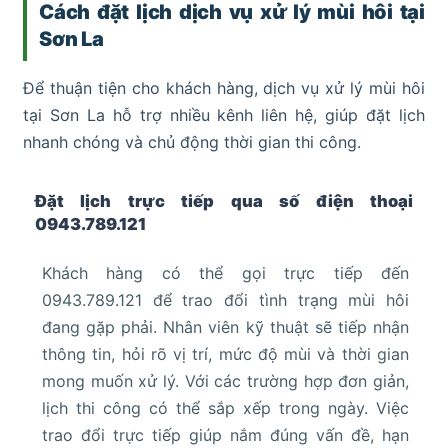
Cách đặt lịch dịch vụ xử lý mùi hôi tại
Sơn La
Để thuận tiện cho khách hàng, dịch vụ xử lý mùi hôi
tại Sơn La hỗ trợ nhiều kênh liên hệ, giúp đặt lịch
nhanh chóng và chủ động thời gian thi công.
Đặt lịch trực tiếp qua số điện thoại
0943.789.121
Khách hàng có thể gọi trực tiếp đến
0943.789.121 để trao đổi tình trạng mùi hôi
đang gặp phải. Nhân viên kỹ thuật sẽ tiếp nhận
thông tin, hỏi rõ vị trí, mức độ mùi và thời gian
mong muốn xử lý. Với các trường hợp đơn giản,
lịch thi công có thể sắp xếp trong ngày. Việc
trao đổi trực tiếp giúp nắm đúng vấn đề, hạn