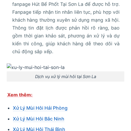
fanpage Hút Bể Phốt Tại Sơn La để được hỗ trợ.
Fanpage tiếp nhận tin nhắn liên tục, phù hợp với
khách hàng thường xuyên sử dụng mạng xã hội.
Thông tin đặt lịch được phản hồi rõ ràng, bao
gồm thời gian khảo sát, phương án xử lý và dự
kiến thi công, giúp khách hàng dễ theo dõi và
chủ động sắp xếp.
Dịch vụ xử lý mùi hôi tại Sơn La
Xem thêm:
Xử Lý Mùi Hôi Hải Phòng
Xử Lý Mùi Hôi Bắc Ninh
Xử Lý Mùi Hôi Thái Bình