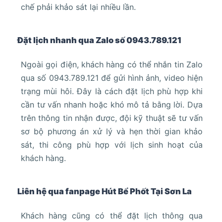
chế phải khảo sát lại nhiều lần.
Đặt lịch nhanh qua Zalo số 0943.789.121
Ngoài gọi điện, khách hàng có thể nhắn tin Zalo
qua số 0943.789.121 để gửi hình ảnh, video hiện
trạng mùi hôi. Đây là cách đặt lịch phù hợp khi
cần tư vấn nhanh hoặc khó mô tả bằng lời. Dựa
trên thông tin nhận được, đội kỹ thuật sẽ tư vấn
sơ bộ phương án xử lý và hẹn thời gian khảo
sát, thi công phù hợp với lịch sinh hoạt của
khách hàng.
Liên hệ qua fanpage Hút Bể Phốt Tại Sơn La
Khách hàng cũng có thể đặt lịch thông qua