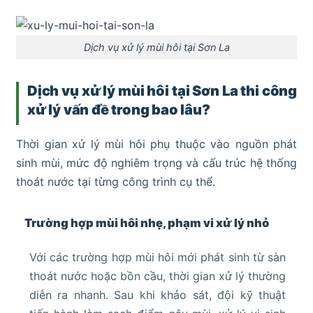
Dịch vụ xử lý mùi hôi tại Sơn La
Dịch vụ xử lý mùi hôi tại Sơn La thi công
xử lý vấn đề trong bao lâu?
Thời gian xử lý mùi hôi phụ thuộc vào nguồn phát
sinh mùi, mức độ nghiêm trọng và cấu trúc hệ thống
thoát nước tại từng công trình cụ thể.
Trường hợp mùi hôi nhẹ, phạm vi xử lý nhỏ
Với các trường hợp mùi hôi mới phát sinh từ sàn
thoát nước hoặc bồn cầu, thời gian xử lý thường
diễn ra nhanh. Sau khi khảo sát, đội kỹ thuật