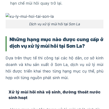
hạn chế mùi hôi quay trở lại.
Dịch vụ xử lý mùi hôi tại Sơn La
Những hạng mục nào được cung cấp ở
dịch vụ xử lý mùi hôi tại Sơn La?
Dựa trên thực tế thi công tại các hộ dân, cơ sở kinh
doanh và khu sản xuất ở Sơn La, dịch vụ xử lý mùi
hôi được triển khai theo từng hạng mục cụ thể, phù
hợp với từng nguồn phát sinh mùi.
Xử lý mùi hôi nhà vệ sinh, đường thoát nước
sinh hoạt