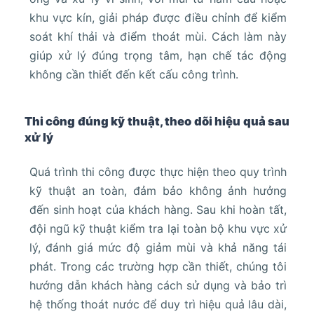
khu vực kín, giải pháp được điều chỉnh để kiểm
soát khí thải và điểm thoát mùi. Cách làm này
giúp xử lý đúng trọng tâm, hạn chế tác động
không cần thiết đến kết cấu công trình.
Thi công đúng kỹ thuật, theo dõi hiệu quả sau
xử lý
Quá trình thi công được thực hiện theo quy trình
kỹ thuật an toàn, đảm bảo không ảnh hưởng
đến sinh hoạt của khách hàng. Sau khi hoàn tất,
đội ngũ kỹ thuật kiểm tra lại toàn bộ khu vực xử
lý, đánh giá mức độ giảm mùi và khả năng tái
phát. Trong các trường hợp cần thiết, chúng tôi
hướng dẫn khách hàng cách sử dụng và bảo trì
hệ thống thoát nước để duy trì hiệu quả lâu dài,