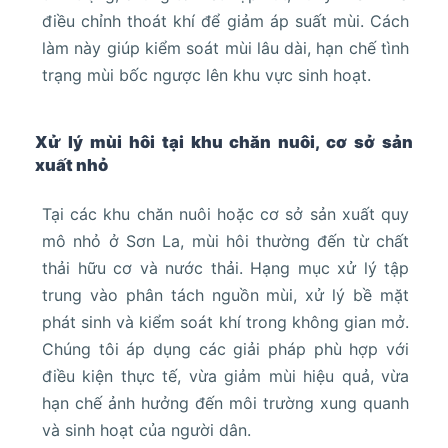
điều chỉnh thoát khí để giảm áp suất mùi. Cách
làm này giúp kiểm soát mùi lâu dài, hạn chế tình
trạng mùi bốc ngược lên khu vực sinh hoạt.
Xử lý mùi hôi tại khu chăn nuôi, cơ sở sản
xuất nhỏ
Tại các khu chăn nuôi hoặc cơ sở sản xuất quy
mô nhỏ ở Sơn La, mùi hôi thường đến từ chất
thải hữu cơ và nước thải. Hạng mục xử lý tập
trung vào phân tách nguồn mùi, xử lý bề mặt
phát sinh và kiểm soát khí trong không gian mở.
Chúng tôi áp dụng các giải pháp phù hợp với
điều kiện thực tế, vừa giảm mùi hiệu quả, vừa
hạn chế ảnh hưởng đến môi trường xung quanh
và sinh hoạt của người dân.