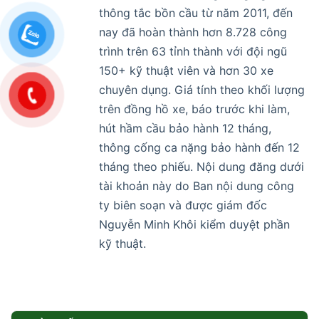
thông tắc bồn cầu từ năm 2011, đến
nay đã hoàn thành hơn 8.728 công
trình trên 63 tỉnh thành với đội ngũ
150+ kỹ thuật viên và hơn 30 xe
chuyên dụng. Giá tính theo khối lượng
trên đồng hồ xe, báo trước khi làm,
hút hầm cầu bảo hành 12 tháng,
thông cống ca nặng bảo hành đến 12
tháng theo phiếu. Nội dung đăng dưới
tài khoản này do Ban nội dung công
ty biên soạn và được giám đốc
Nguyễn Minh Khôi kiểm duyệt phần
kỹ thuật.