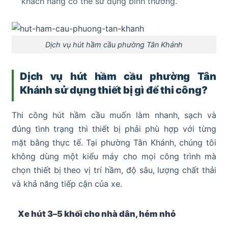
khách hàng có thể sử dụng bình thường.
Dịch vụ hút hầm cầu phường Tân Khánh
Dịch vụ hút hầm cầu phường Tân
Khánh sử dụng thiết bị gì để thi công?
Thi công hút hầm cầu muốn làm nhanh, sạch và
đúng tình trạng thì thiết bị phải phù hợp với từng
mặt bằng thực tế. Tại phường Tân Khánh, chúng tôi
không dùng một kiểu máy cho mọi công trình mà
chọn thiết bị theo vị trí hầm, độ sâu, lượng chất thải
và khả năng tiếp cận của xe.
Xe hút 3–5 khối cho nhà dân, hẻm nhỏ