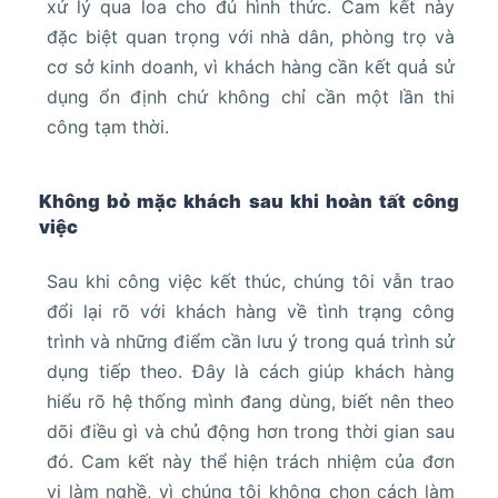
xử lý qua loa cho đủ hình thức. Cam kết này
đặc biệt quan trọng với nhà dân, phòng trọ và
cơ sở kinh doanh, vì khách hàng cần kết quả sử
dụng ổn định chứ không chỉ cần một lần thi
công tạm thời.
Không bỏ mặc khách sau khi hoàn tất công
việc
Sau khi công việc kết thúc, chúng tôi vẫn trao
đổi lại rõ với khách hàng về tình trạng công
trình và những điểm cần lưu ý trong quá trình sử
dụng tiếp theo. Đây là cách giúp khách hàng
hiểu rõ hệ thống mình đang dùng, biết nên theo
dõi điều gì và chủ động hơn trong thời gian sau
đó. Cam kết này thể hiện trách nhiệm của đơn
vị làm nghề, vì chúng tôi không chọn cách làm