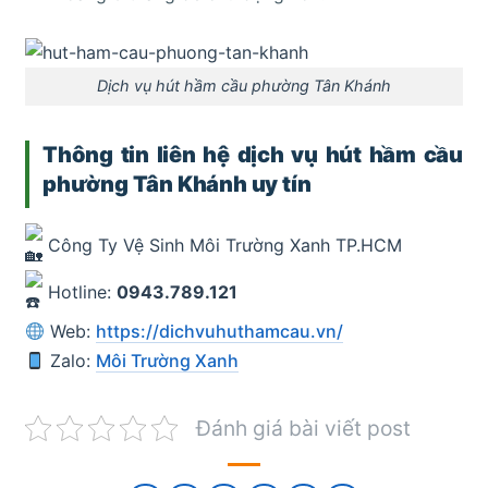
Dịch vụ hút hầm cầu phường Tân Khánh
Thông tin liên hệ dịch vụ hút hầm cầu
phường Tân Khánh uy tín
Công Ty Vệ Sinh Môi Trường Xanh TP.HCM
Hotline:
0943.789.121
Web:
https://dichvuhuthamcau.vn/
Zalo:
Môi Trường Xanh
Đánh giá bài viết post