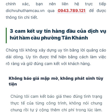
chính xác, bạn nên liên hệ trực tiếp
dichvuhuthamcau.vn qua
0943.789.121
để được
thông tin chi tiết.
3 cam kết uy tín hàng đầu của dịch vụ
hút hầm cầu phường Tân Khánh
Chúng tôi không xây dựng uy tín bằng lời quảng cáo
dài dòng. Uy tín được thể hiện bằng cách làm việc
rõ ràng và giữ đúng cam kết với khách hàng.
Không báo giá mập mờ, không phát sinh tùy
tiện
Chúng tôi cam kết báo giá theo đúng tình trạng
thực tế của từng công trình, không nói chung
chung rồi tự ý cộng thêm chi phí trong lúc làm.