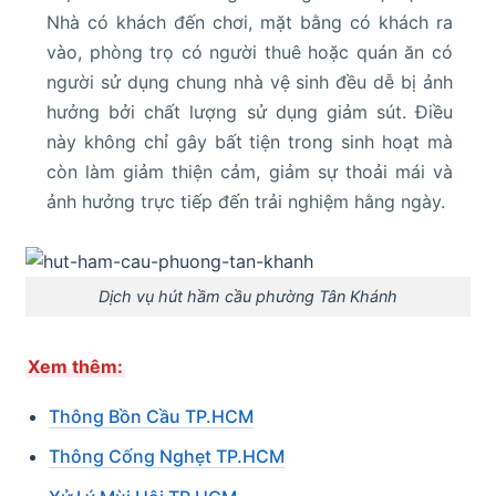
Nhà có khách đến chơi, mặt bằng có khách ra
vào, phòng trọ có người thuê hoặc quán ăn có
người sử dụng chung nhà vệ sinh đều dễ bị ảnh
hưởng bởi chất lượng sử dụng giảm sút. Điều
này không chỉ gây bất tiện trong sinh hoạt mà
còn làm giảm thiện cảm, giảm sự thoải mái và
ảnh hưởng trực tiếp đến trải nghiệm hằng ngày.
Dịch vụ hút hầm cầu phường Tân Khánh
Xem thêm:
Thông Bồn Cầu TP.HCM
Thông Cống Nghẹt TP.HCM