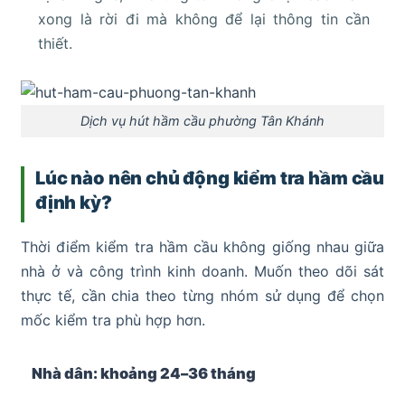
xong là rời đi mà không để lại thông tin cần
thiết.
Dịch vụ hút hầm cầu phường Tân Khánh
Lúc nào nên chủ động kiểm tra hầm cầu
định kỳ?
Thời điểm kiểm tra hầm cầu không giống nhau giữa
nhà ở và công trình kinh doanh. Muốn theo dõi sát
thực tế, cần chia theo từng nhóm sử dụng để chọn
mốc kiểm tra phù hợp hơn.
Nhà dân: khoảng 24–36 tháng