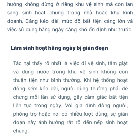
hưởng không dừng ở riêng khu vệ sinh mà còn lan
sang sinh hoạt chung trong nhà hoặc khu kinh
doanh. Càng kéo dài, mức độ bất tiện càng lớn và
việc sử dụng hằng ngày càng khó ổn định như trước.
Làm sinh hoạt hằng ngày bị gián đoạn
Tác hại thấy rõ nhất là việc đi vệ sinh, tắm giặt
và dùng nước trong khu vệ sinh không còn
thuận tiện như bình thường. Khi hệ thống hoạt
động kém kéo dài, người dùng thường phải dè
chừng mỗi lần sử dụng, gây cảm giác bất tiện
liên tục trong ngày. Với gia đình đông người,
phòng trọ hoặc nơi có nhiều lượt dùng, sự gián
đoạn này ảnh hưởng rất rõ đến nếp sinh hoạt
chung.