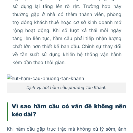
sử dụng lại tăng lên rõ rệt. Trường hợp này
thường gặp ở nhà có thêm thành viên, phòng
trọ đông khách thuê hoặc cơ sở kinh doanh mở
rộng hoạt động. Khi số lượt xả thải mỗi ngày
tăng lên liên tục, hầm cầu phải tiếp nhận lượng
chất lớn hơn thiết kế ban đầu. Chính sự thay đổi
về tần suất sử dụng khiến hệ thống vận hành
kém dần theo thời gian.
Dịch vụ hút hầm cầu phường Tân Khánh
Vì sao hầm cầu có vấn đề không nên
kéo dài?
Khi hầm cầu gặp trục trặc mà không xử lý sớm, ảnh