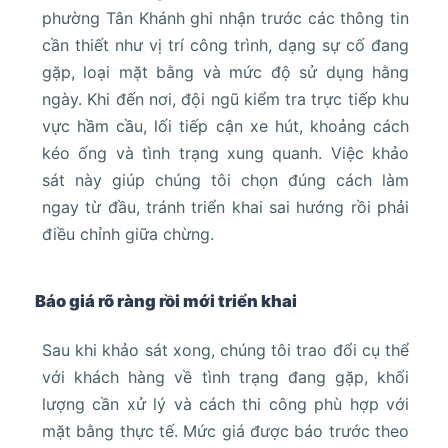
phường Tân Khánh ghi nhận trước các thông tin
cần thiết như vị trí công trình, dạng sự cố đang
gặp, loại mặt bằng và mức độ sử dụng hằng
ngày. Khi đến nơi, đội ngũ kiểm tra trực tiếp khu
vực hầm cầu, lối tiếp cận xe hút, khoảng cách
kéo ống và tình trạng xung quanh. Việc khảo
sát này giúp chúng tôi chọn đúng cách làm
ngay từ đầu, tránh triển khai sai hướng rồi phải
điều chỉnh giữa chừng.
Báo giá rõ ràng rồi mới triển khai
Sau khi khảo sát xong, chúng tôi trao đổi cụ thể
với khách hàng về tình trạng đang gặp, khối
lượng cần xử lý và cách thi công phù hợp với
mặt bằng thực tế. Mức giá được báo trước theo