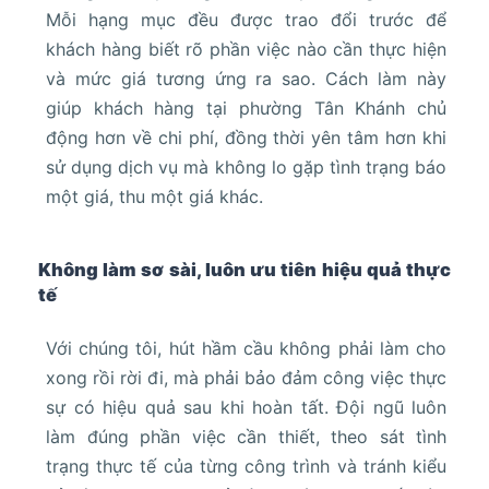
Mỗi hạng mục đều được trao đổi trước để
khách hàng biết rõ phần việc nào cần thực hiện
và mức giá tương ứng ra sao. Cách làm này
giúp khách hàng tại phường Tân Khánh chủ
động hơn về chi phí, đồng thời yên tâm hơn khi
sử dụng dịch vụ mà không lo gặp tình trạng báo
một giá, thu một giá khác.
Không làm sơ sài, luôn ưu tiên hiệu quả thực
tế
Với chúng tôi, hút hầm cầu không phải làm cho
xong rồi rời đi, mà phải bảo đảm công việc thực
sự có hiệu quả sau khi hoàn tất. Đội ngũ luôn
làm đúng phần việc cần thiết, theo sát tình
trạng thực tế của từng công trình và tránh kiểu