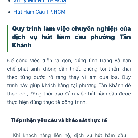
Xử Lý Mùi Hôi TP.HCM
Hút Hầm Cầu TP.HCM
Quy trình làm việc chuyên nghiệp của
dịch vụ hút hầm cầu phường Tân
Khánh
Để công việc diễn ra gọn, đúng tình trạng và hạn
chế phát sinh không cần thiết, chúng tôi triển khai
theo từng bước rõ ràng thay vì làm qua loa. Quy
trình này giúp khách hàng tại phường Tân Khánh dễ
theo dõi, đồng thời bảo đảm việc hút hầm cầu được
thực hiện đúng thực tế công trình.
Tiếp nhận yêu cầu và khảo sát thực tế
Khi khách hàng liên hệ, dịch vụ hút hầm cầu