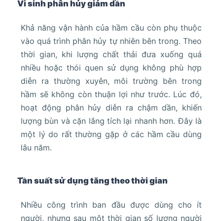
Vi sinh phân hủy giảm dần
Khả năng vận hành của hầm cầu còn phụ thuộc
vào quá trình phân hủy tự nhiên bên trong. Theo
thời gian, khi lượng chất thải đưa xuống quá
nhiều hoặc thói quen sử dụng không phù hợp
diễn ra thường xuyên, môi trường bên trong
hầm sẽ không còn thuận lợi như trước. Lúc đó,
hoạt động phân hủy diễn ra chậm dần, khiến
lượng bùn và cặn lắng tích lại nhanh hơn. Đây là
một lý do rất thường gặp ở các hầm cầu dùng
lâu năm.
Tần suất sử dụng tăng theo thời gian
Nhiều công trình ban đầu được dùng cho ít
người, nhưng sau một thời gian số lượng người