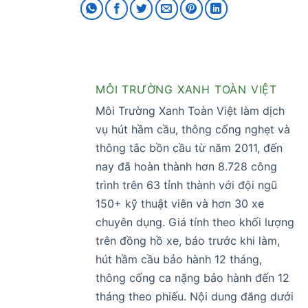
MÔI TRƯỜNG XANH TOÀN VIỆT
Môi Trường Xanh Toàn Việt làm dịch
vụ hút hầm cầu, thông cống nghẹt và
thông tắc bồn cầu từ năm 2011, đến
nay đã hoàn thành hơn 8.728 công
trình trên 63 tỉnh thành với đội ngũ
150+ kỹ thuật viên và hơn 30 xe
chuyên dụng. Giá tính theo khối lượng
trên đồng hồ xe, báo trước khi làm,
hút hầm cầu bảo hành 12 tháng,
thông cống ca nặng bảo hành đến 12
tháng theo phiếu. Nội dung đăng dưới