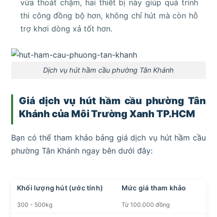
vừa thoát chậm, hai thiết bị này giúp quá trình
thi công đồng bộ hơn, không chỉ hút mà còn hỗ
trợ khơi dòng xả tốt hơn.
Dịch vụ hút hầm cầu phường Tân Khánh
Giá dịch vụ hút hầm cầu phường
Tân
Khánh
của Môi Trường Xanh TP.HCM
Bạn có thể tham khảo bảng giá dịch vụ hút hầm cầu
phường Tân Khánh ngay bên dưới đây:
Khối lượng hút (ước tính)
Mức giá tham khảo
300 - 500kg
Từ 100.000 đồng