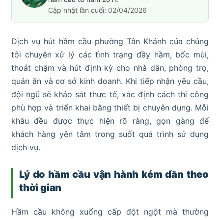
Cập nhật lần cuối: 02/04/2026
Dịch vụ hút hầm cầu phường Tân Khánh của chúng
tôi chuyên xử lý các tình trạng đầy hầm, bốc mùi,
thoát chậm và hút định kỳ cho nhà dân, phòng trọ,
quán ăn và cơ sở kinh doanh. Khi tiếp nhận yêu cầu,
đội ngũ sẽ khảo sát thực tế, xác định cách thi công
phù hợp và triển khai bằng thiết bị chuyên dụng. Mỗi
khâu đều được thực hiện rõ ràng, gọn gàng để
khách hàng yên tâm trong suốt quá trình sử dụng
dịch vụ.
Lý do hầm cầu vận hành kém dần theo
thời gian
Hầm cầu không xuống cấp đột ngột mà thường