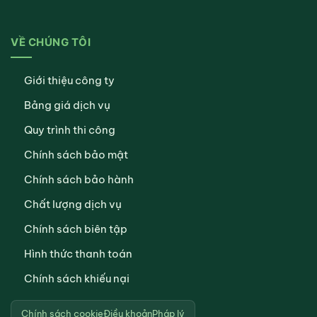
VỀ CHÚNG TÔI
Giới thiệu công ty
Bảng giá dịch vụ
Quy trình thi công
Chính sách bảo mật
Chính sách bảo hành
Chất lượng dịch vụ
Chính sách biên tập
Hình thức thanh toán
Chính sách khiếu nại
Chính sách cookie
Điều khoản
Pháp lý