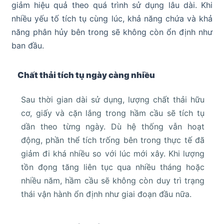
giảm hiệu quả theo quá trình sử dụng lâu dài. Khi
nhiều yếu tố tích tụ cùng lúc, khả năng chứa và khả
năng phân hủy bên trong sẽ không còn ổn định như
ban đầu.
Chất thải tích tụ ngày càng nhiều
Sau thời gian dài sử dụng, lượng chất thải hữu
cơ, giấy và cặn lắng trong hầm cầu sẽ tích tụ
dần theo từng ngày. Dù hệ thống vẫn hoạt
động, phần thể tích trống bên trong thực tế đã
giảm đi khá nhiều so với lúc mới xây. Khi lượng
tồn đọng tăng liên tục qua nhiều tháng hoặc
nhiều năm, hầm cầu sẽ không còn duy trì trạng
thái vận hành ổn định như giai đoạn đầu nữa.