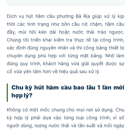
Dịch vụ hút hầm cầu phường Bà Rịa giúp xử lý kịp
thời các tình trạng như bồn cầu rút chậm, hầm cầu
đầy, mùi hôi kéo dài hoặc nước thải trào ngược.
Chúng tôi triển khai kiểm tra thực tế tại công trình,
xác định đúng nguyên nhân và thi công bằng thiết bị
chuyên dụng phù hợp với từng mặt bằng. Nhờ làm
đúng quy trình, khách hàng vừa giải quyết được sự
cố vừa yên tâm hơn về hiệu quả sau xử lý.
Chu kỳ hút hầm cầu bao lâu 1 lần mới
hợp lý?
Không có một mốc chung cho mọi nơi sử dụng. Chu
kỳ hợp lý phải dựa vào từng loại công trình, vì số
người dùng, lượng nước thải và tần suất xả mỗi ngày