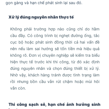
gọn gàng và hạn chế phát sinh lại sau đó.
Xử lý đúng nguyên nhân thực tế
Không phải trường hợp nào cũng chỉ do hầm
cầu đầy. Có công trình bị nghẹt đường ống, tắc
cục bộ hoặc phát sinh đồng thời cả hai vấn đề
nên nếu làm sai hướng sẽ tốn tiền mà hiệu quả
không rõ. Đơn vị chuyên nghiệp sẽ kiểm tra biểu
hiện thực tế trước khi thi công, từ đó xác định
đúng nguyên nhân và chọn đúng thiết bị xử lý.
Nhờ vậy, khách hàng tránh được tình trạng làm
rồi nhưng bồn cầu vẫn rút chậm hoặc mùi hôi
vẫn còn.
Thi công sạch sẽ, hạn chế ảnh hưởng sinh