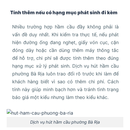
Tính thêm nếu có hạng mục phát sinh đi kèm
Nhiều trường hợp hầm cầu đầy không phải là
vấn đề duy nhất. Khi kiểm tra thực tế, nếu phát
hiện đường ống đang nghẹt, giấy vón cục, cặn
đóng dày hoặc cần dùng thêm máy thông tắc
để hỗ trợ, chi phí sẽ được tính thêm theo đúng
hạng mục xử lý phát sinh. Dịch vụ hút hầm cầu
phường Bà Rịa luôn trao đổi rõ trước khi làm để
khách hàng biết vì sao có thêm chi phí. Cách
tính này giúp minh bạch hơn và tránh tình trạng
báo giá một kiểu nhưng làm theo kiểu khác.
Dịch vụ hút hầm cầu phường Bà Rịa