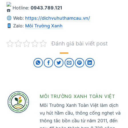
Hotline:
0943.789.121
Web:
https://dichvuhuthamcau.vn/
Zalo:
Môi Trường Xanh
Đánh giá bài viết post
MÔI TRƯỜNG XANH TOÀN VIỆT
Môi Trường Xanh Toàn Việt làm dịch
vụ hút hầm cầu, thông cống nghẹt và
thông tắc bồn cầu từ năm 2011, đến