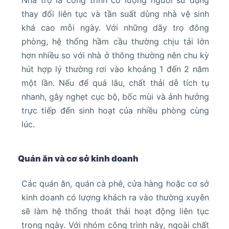
thay đổi liên tục và tần suất dùng nhà vệ sinh
khá cao mỗi ngày. Với những dãy trọ đông
phòng, hệ thống hầm cầu thường chịu tải lớn
hơn nhiều so với nhà ở thông thường nên chu kỳ
hút hợp lý thường rơi vào khoảng 1 đến 2 năm
một lần. Nếu để quá lâu, chất thải dễ tích tụ
nhanh, gây nghẹt cục bộ, bốc mùi và ảnh hưởng
trực tiếp đến sinh hoạt của nhiều phòng cùng
lúc.
Quán ăn và cơ sở kinh doanh
Các quán ăn, quán cà phê, cửa hàng hoặc cơ sở
kinh doanh có lượng khách ra vào thường xuyên
sẽ làm hệ thống thoát thải hoạt động liên tục
trong ngày. Với nhóm công trình này, ngoài chất