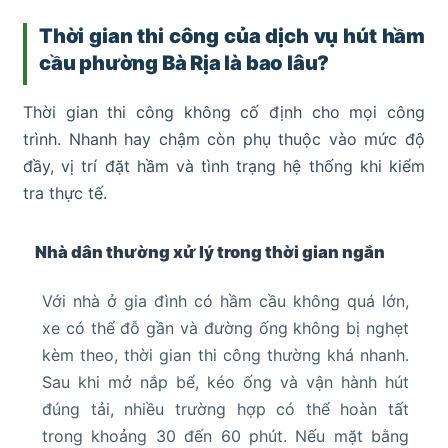
Thời gian thi công của dịch vụ hút hầm
cầu phường Bà Rịa là bao lâu?
Thời gian thi công không cố định cho mọi công
trình. Nhanh hay chậm còn phụ thuộc vào mức độ
đầy, vị trí đặt hầm và tình trạng hệ thống khi kiểm
tra thực tế.
Nhà dân thường xử lý trong thời gian ngắn
Với nhà ở gia đình có hầm cầu không quá lớn,
xe có thể đỗ gần và đường ống không bị nghẹt
kèm theo, thời gian thi công thường khá nhanh.
Sau khi mở nắp bể, kéo ống và vận hành hút
đúng tải, nhiều trường hợp có thể hoàn tất
trong khoảng 30 đến 60 phút. Nếu mặt bằng