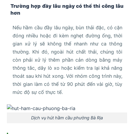
Trường hợp đầy lâu ngày có thể thi công lâu
hơn
Nếu hầm cầu đầy lâu ngày, bùn thải đặc, có cặn
đóng nhiều hoặc đi kèm nghẹt đường ống, thời
gian xử lý sẽ không thể nhanh như ca thông
thường. Khi đó, ngoài hút chất thải, chúng tôi
còn phải xử lý thêm phần cản dòng bằng máy
thông tắc, dây lò xo hoặc kiểm tra lại khả năng
thoát sau khi hút xong. Với nhóm công trình này,
thời gian làm có thể từ 90 phút đến vài giờ, tùy
mức độ sự cố thực tế.
Dịch vụ hút hầm cầu phường Bà Rịa