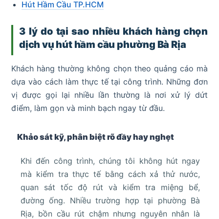
Hút Hầm Cầu TP.HCM
3 lý do tại sao nhiều khách hàng chọn
dịch vụ hút hầm cầu phường Bà Rịa
Khách hàng thường không chọn theo quảng cáo mà
dựa vào cách làm thực tế tại công trình. Những đơn
vị được gọi lại nhiều lần thường là nơi xử lý dứt
điểm, làm gọn và minh bạch ngay từ đầu.
Khảo sát kỹ, phân biệt rõ đầy hay nghẹt
Khi đến công trình, chúng tôi không hút ngay
mà kiểm tra thực tế bằng cách xả thử nước,
quan sát tốc độ rút và kiểm tra miệng bể,
đường ống. Nhiều trường hợp tại phường Bà
Rịa, bồn cầu rút chậm nhưng nguyên nhân là