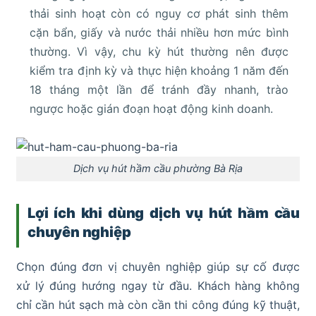
thải sinh hoạt còn có nguy cơ phát sinh thêm
cặn bẩn, giấy và nước thải nhiều hơn mức bình
thường. Vì vậy, chu kỳ hút thường nên được
kiểm tra định kỳ và thực hiện khoảng 1 năm đến
18 tháng một lần để tránh đầy nhanh, trào
ngược hoặc gián đoạn hoạt động kinh doanh.
Dịch vụ hút hầm cầu phường Bà Rịa
Lợi ích khi dùng dịch vụ hút hầm cầu
chuyên nghiệp
Chọn đúng đơn vị chuyên nghiệp giúp sự cố được
xử lý đúng hướng ngay từ đầu. Khách hàng không
chỉ cần hút sạch mà còn cần thi công đúng kỹ thuật,