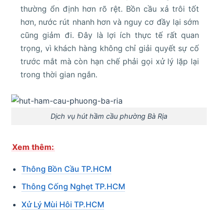
thường ổn định hơn rõ rệt. Bồn cầu xả trôi tốt
hơn, nước rút nhanh hơn và nguy cơ đầy lại sớm
cũng giảm đi. Đây là lợi ích thực tế rất quan
trọng, vì khách hàng không chỉ giải quyết sự cố
trước mắt mà còn hạn chế phải gọi xử lý lặp lại
trong thời gian ngắn.
Dịch vụ hút hầm cầu phường Bà Rịa
Xem thêm:
Thông Bồn Cầu TP.HCM
Thông Cống Nghẹt TP.HCM
Xử Lý Mùi Hôi TP.HCM