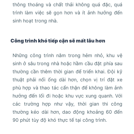
thông thoáng và chất thải không quá đặc, quá
trình làm việc sẽ gọn hơn và ít ảnh hưởng đến
sinh hoạt trong nhà.
Công trình khó tiếp cận sẽ mất lâu hơn
Những công trình nằm trong hẻm nhỏ, khu vệ
sinh ở sâu trong nhà hoặc hầm cầu đặt phía sau
thường cần thêm thời gian để triển khai. Đội kỹ
thuật phải nối ống dài hơn, chọn vị trí đặt xe
phù hợp và thao tác cẩn thận để không làm ảnh
hưởng đến lối đi hoặc khu vực xung quanh. Với
các trường hợp như vậy, thời gian thi công
thường kéo dài hơn, dao động khoảng 60 đến
90 phút tùy độ khó thực tế tại công trình.