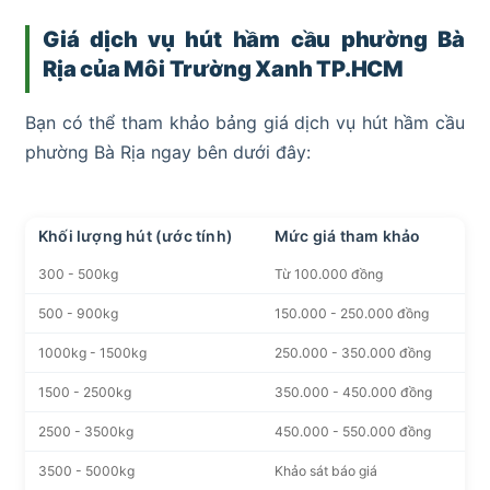
Giá dịch vụ hút hầm cầu phường Bà
Rịa
của Môi Trường Xanh TP.HCM
Bạn có thể tham khảo bảng giá dịch vụ hút hầm cầu
phường Bà Rịa ngay bên dưới đây:
Khối lượng hút (ước tính)
Mức giá tham khảo
300 - 500kg
Từ 100.000 đồng
500 - 900kg
150.000 - 250.000 đồng
1000kg - 1500kg
250.000 - 350.000 đồng
1500 - 2500kg
350.000 - 450.000 đồng
2500 - 3500kg
450.000 - 550.000 đồng
3500 - 5000kg
Khảo sát báo giá