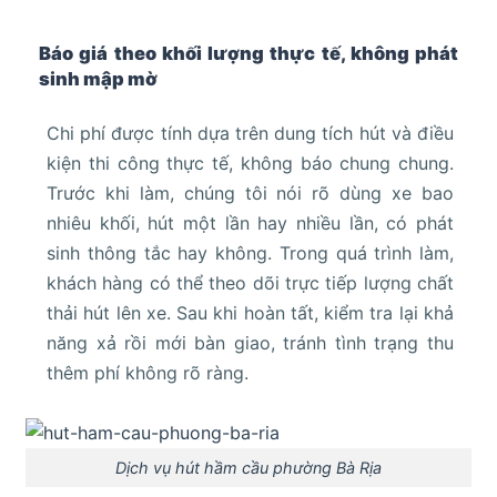
Báo giá theo khối lượng thực tế, không phát
sinh mập mờ
Chi phí được tính dựa trên dung tích hút và điều
kiện thi công thực tế, không báo chung chung.
Trước khi làm, chúng tôi nói rõ dùng xe bao
nhiêu khối, hút một lần hay nhiều lần, có phát
sinh thông tắc hay không. Trong quá trình làm,
khách hàng có thể theo dõi trực tiếp lượng chất
thải hút lên xe. Sau khi hoàn tất, kiểm tra lại khả
năng xả rồi mới bàn giao, tránh tình trạng thu
thêm phí không rõ ràng.
Dịch vụ hút hầm cầu phường Bà Rịa